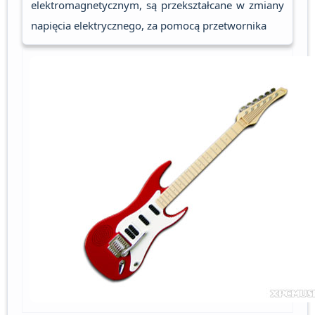
elektromagnetycznym, są przekształcane w zmiany
napięcia elektrycznego, za pomocą przetwornika