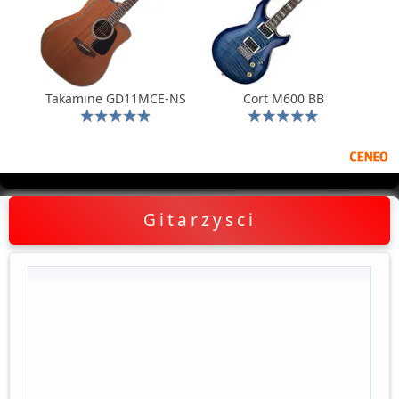
Takamine GD11MCE-NS
Cort M600 BB
Gitarzysci