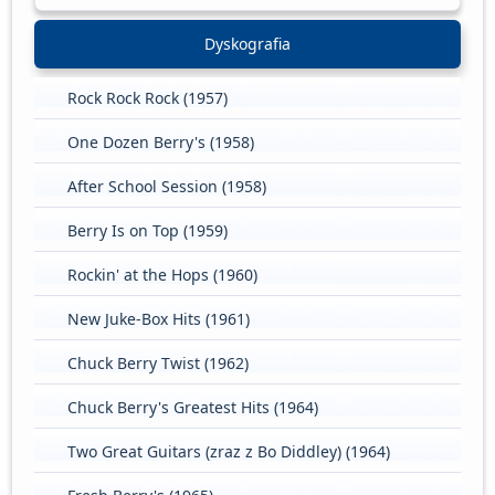
Dyskografia
Rock Rock Rock (1957)
One Dozen Berry's (1958)
After School Session (1958)
Berry Is on Top (1959)
Rockin' at the Hops (1960)
New Juke-Box Hits (1961)
Chuck Berry Twist (1962)
Chuck Berry's Greatest Hits (1964)
Two Great Guitars (zraz z Bo Diddley) (1964)