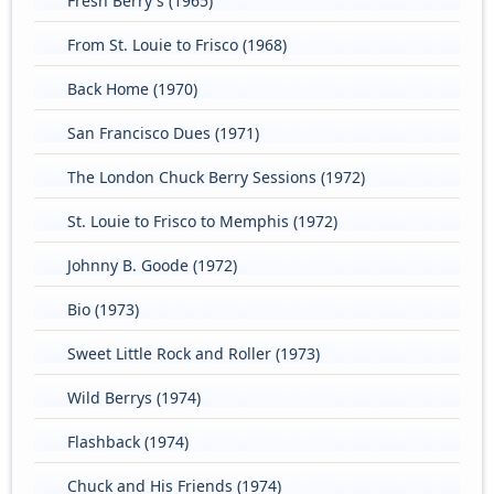
Fresh Berry's (1965)
From St. Louie to Frisco (1968)
Back Home (1970)
San Francisco Dues (1971)
The London Chuck Berry Sessions (1972)
St. Louie to Frisco to Memphis (1972)
Johnny B. Goode (1972)
Bio (1973)
Sweet Little Rock and Roller (1973)
Wild Berrys (1974)
Flashback (1974)
Chuck and His Friends (1974)