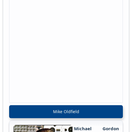
Mike Oldfield
Michael Gordon