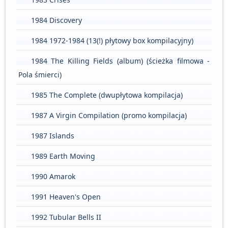
1984 Discovery
1984 1972-1984 (13(!) płytowy box kompilacyjny)
1984 The Killing Fields (album) (ścieżka filmowa -
Pola śmierci)
1985 The Complete (dwupłytowa kompilacja)
1987 A Virgin Compilation (promo kompilacja)
1987 Islands
1989 Earth Moving
1990 Amarok
1991 Heaven's Open
1992 Tubular Bells II