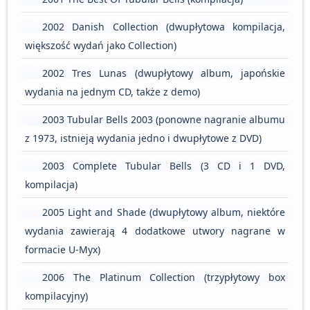
2002 Danish Collection (dwupłytowa kompilacja,
większość wydań jako Collection)
2002 Tres Lunas (dwupłytowy album, japońskie
wydania na jednym CD, także z demo)
2003 Tubular Bells 2003 (ponowne nagranie albumu
z 1973, istnieją wydania jedno i dwupłytowe z DVD)
2003 Complete Tubular Bells (3 CD i 1 DVD,
kompilacja)
2005 Light and Shade (dwupłytowy album, niektóre
wydania zawierają 4 dodatkowe utwory nagrane w
formacie U-Myx)
2006 The Platinum Collection (trzypłytowy box
kompilacyjny)