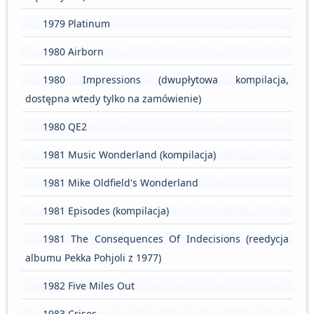
1979 Platinum
1980 Airborn
1980 Impressions (dwupłytowa kompilacja,
dostępna wtedy tylko na zamówienie)
1980 QE2
1981 Music Wonderland (kompilacja)
1981 Mike Oldfield's Wonderland
1981 Episodes (kompilacja)
1981 The Consequences Of Indecisions (reedycja
albumu Pekka Pohjoli z 1977)
1982 Five Miles Out
1983 Crises