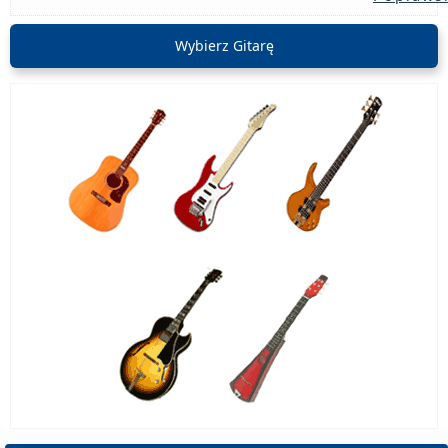
Wybierz Gitarę