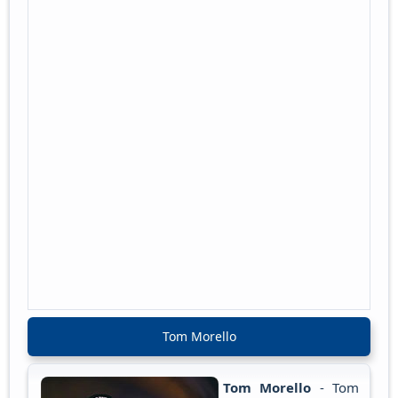
Tom Morello
Tom Morello
- Tom