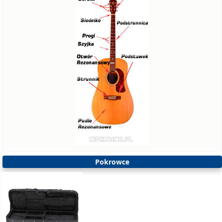
Pokrowce