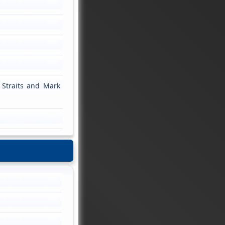
e Straits and Mark